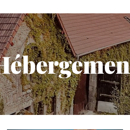
Hébergemen